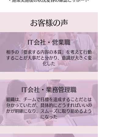
・施策実施後の状況変容の確認とサポート
お客様の声
IT会社・営業職
相手の「要求する内容の本質」を考えて行動
することが大事だと分かり、意識が大きく変
化した
IT会社・業務管理職
組織は、チームで目標を達成することだとは
分かっていたが、具体的にどうすればいいの
かが明確になり、スムーズに取り組めるよう
になった