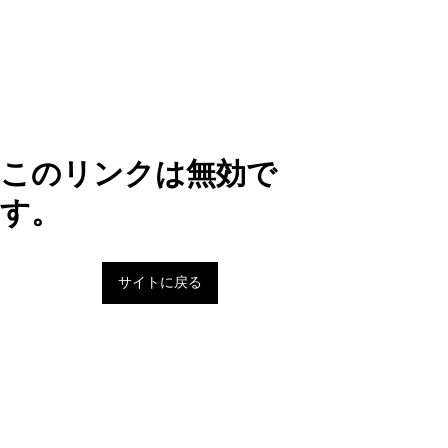
このリンクは無効で
す。
サイトに戻る