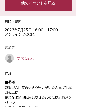
他のイベントを見る
日時・場所
2023年7月25日 16:00 – 17:00
オンライン(ZOOM)
参加者
すべて表示
詳細
■概要
労働力人口が減少する中、今いる人員で組織
力を上げ、
企業を永続的に成長させるためには組織メン
バーの