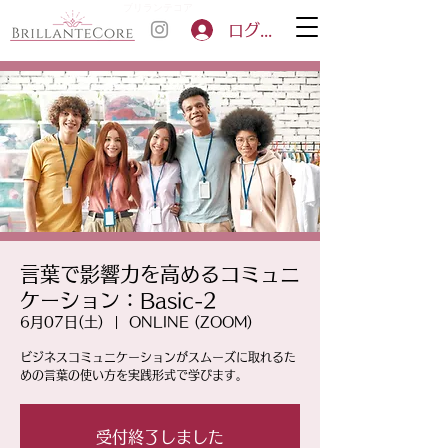
ブリランテコア
ログイン
言葉で影響力を高めるコミュニ
ケーション：Basic-2
6月07日(土)
  |  
ONLINE (ZOOM)
ビジネスコミュニケーションがスムーズに取れるた
めの言葉の使い方を実践形式で学びます。
受付終了しました