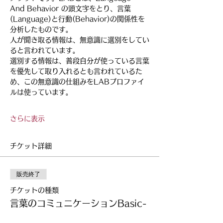
And Behavior の頭文字をとり、言葉
(Language)と行動(Behavior)の関係性を
分析したものです。
人が聞き取る情報は、無意識に選別をしてい
ると言われています。
選別する情報は、普段自分が使っている言葉
を優先して取り入れるとも言われているた
め、この無意識の仕組みをLABプロファイ
ルは使っています。
さらに表示
チケット詳細
販売終了
チケットの種類
言葉のコミュニケーションBasic-
2 [6月7日]