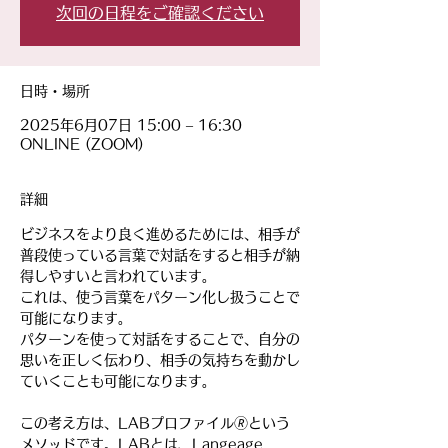
次回の日程をご確認ください
日時・場所
2025年6月07日 15:00 – 16:30
ONLINE (ZOOM)
詳細
ビジネスをより良く進めるためには、相手が
普段使っている言葉で対話をすると相手が納
得しやすいと言われています。
これは、使う言葉をパターン化し扱うことで
可能になります。
パターンを使って対話をすることで、自分の
思いを正しく伝わり、相手の気持ちを動かし
ていくことも可能になります。
この考え方は、LABプロファイル🄬という
メソッドです。LABとは、Langeage 