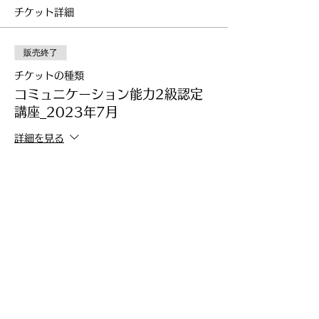
チケット詳細
販売終了
チケットの種類
コミュニケーション能力2級認定
講座_2023年7月
詳細を見る
価格
￥31,900
このイベントをシェア