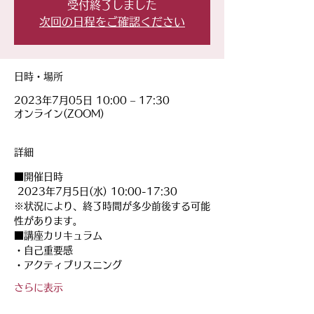
受付終了しました
次回の日程をご確認ください
日時・場所
2023年7月05日 10:00 – 17:30
オンライン(ZOOM)
詳細
■開催日時
 2023年7月5日(水) 10:00-17:30
※状況により、終了時間が多少前後する可能
性があります。
■講座カリキュラム
・自己重要感
・アクティブリスニング
さらに表示