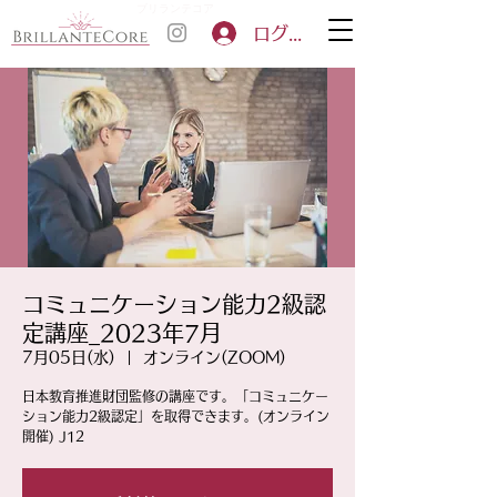
ブリランテコア
ログイン
コミュニケーション能力2級認
定講座_2023年7月
7月05日(水)
  |  
オンライン(ZOOM)
日本教育推進財団監修の講座です。「コミュニケー
ション能力2級認定」を取得できます。(オンライン
開催) J12