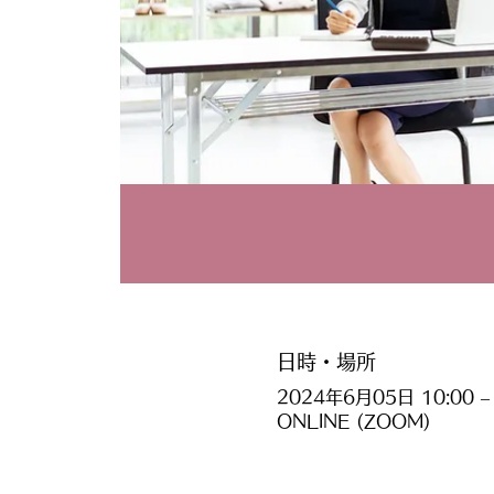
日時・場所
2024年6月05日 10:00 – 
ONLINE (ZOOM)