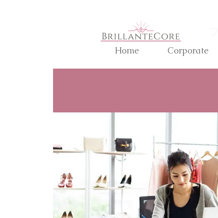
Home
Corporate