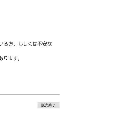
いる方、もしくは不安な
あります。
販売終了