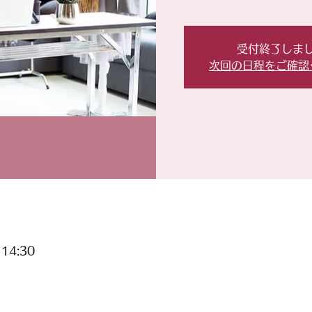
受付終了しま
次回の日程をご確認
14:30