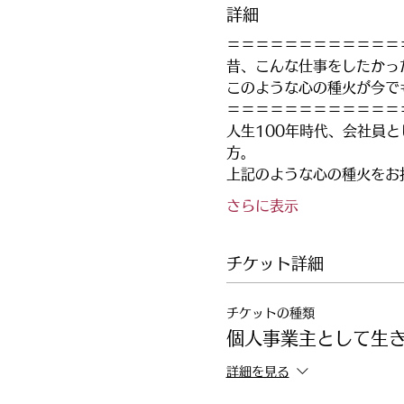
詳細
＝＝＝＝＝＝＝＝＝＝＝＝
昔、こんな仕事をしたかっ
このような心の種火が今で
＝＝＝＝＝＝＝＝＝＝＝＝
人生100年時代、会社員
方。
上記のような心の種火をお
さらに表示
チケット詳細
チケットの種類
個人事業主として生きる
詳細を見る