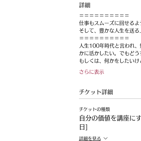
詳細
＝＝＝＝＝＝＝＝＝＝
仕事もスムーズに回せるよ
そして、豊かな人生を送る
＝＝＝＝＝＝＝＝＝＝
人生100年時代と言われ
かに活かしたい。でもどう
もしくは、何かをしたいけ
さらに表示
チケット詳細
チケットの種類
自分の価値を講座にする
日]
詳細を見る