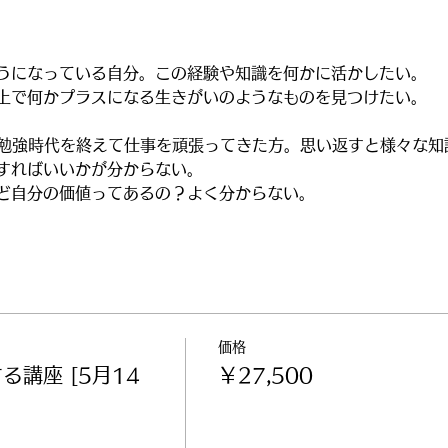
うになっている自分。この経験や知識を何かに活かしたい。
上で何かプラスになる生きがいのようなものを見つけたい。
、勉強時代を終えて仕事を頑張ってきた方。思い返すと様々な知
すればいいかが分からない。
ど自分の価値ってあるの？よく分からない。
価格
講座 [5月14
￥27,500