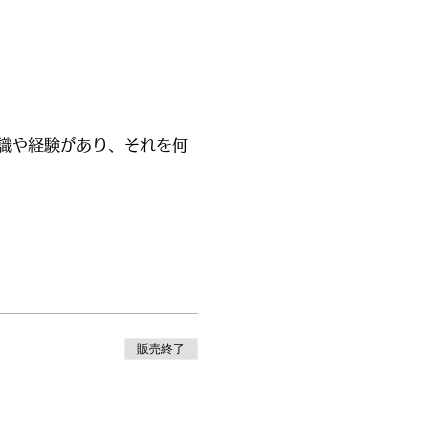
識や経験があり、それを何
販売終了