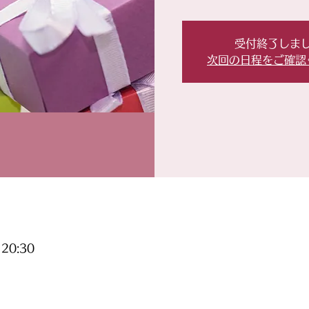
受付終了しま
次回の日程をご確認
20:30