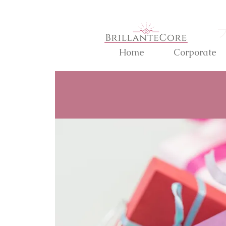
Home
Corporate