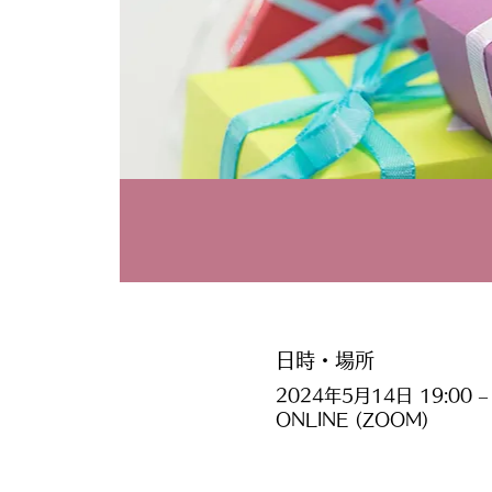
日時・場所
2024年5月14日 19:00 – 
ONLINE (ZOOM)