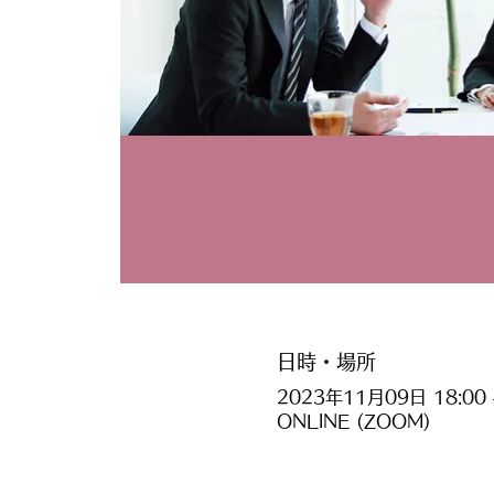
日時・場所
2023年11月09日 18:00 –
ONLINE (ZOOM)