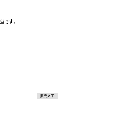
講座です。
販売終了