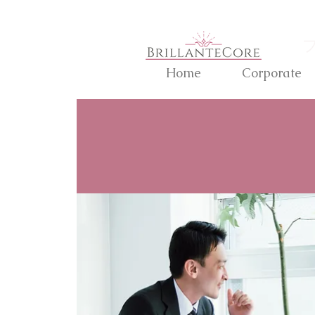
Home
Corporate