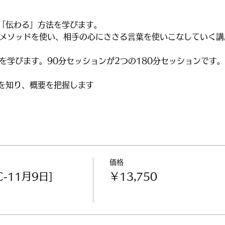
「伝わる」方法を学びます。
いうメソッドを使い、相手の心にささる言葉を使いこなしていく
本を学びます。90分セッションが2つの180分セッションです。
を知り、概要を把握します
価格
C-11月9日]
￥13,750