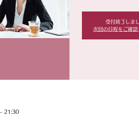
受付終了しま
次回の日程をご確認
 21:30