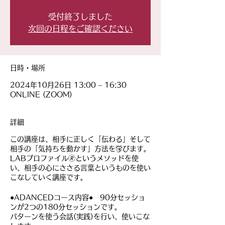
受付終了しました
次回の日程をご確認ください
日時・場所
2024年10月26日 13:00 – 16:30
ONLINE (ZOOM)
詳細
この講座は、相手に正しく「伝わる」そして
相手の「気持ちを動かす」方法を学びます。
LABプロファイル🄬というメソッドを使
い、相手の心にささる言葉というものを使い
こなしていく講座です。
●ADANCEDコース内容● 90分セッショ
ンが2つの180分セッションです。
パターンを使う会話(実践)を行い、使いこな