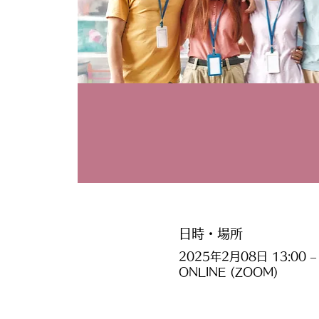
日時・場所
2025年2月08日 13:00 – 
ONLINE (ZOOM)