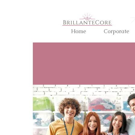
Home
Corporate