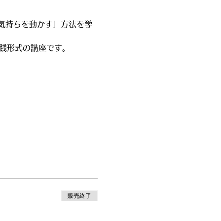
気持ちを動かす」方法を学
実践形式の講座です。
販売終了