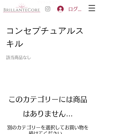
ブリランテコア
ログイン
コンセプチュアルス
キル
該当商品なし
このカテゴリーには商品
はありません…
別のカテゴリーを選択してお買い物を
続けてください。